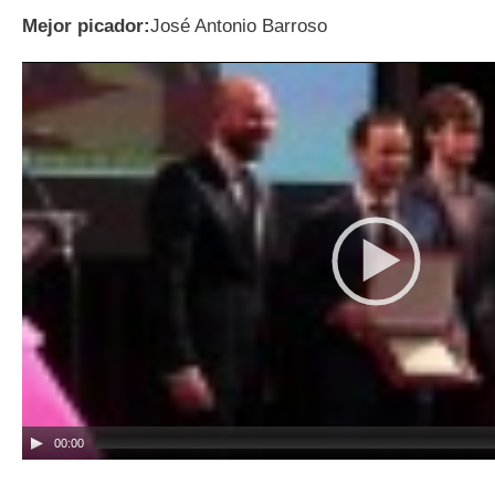
Mejor picador:
José Antonio Barroso
00:00