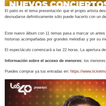
El patio es el tema presentación que el propio artista d
desnudarse definitivamente sólo puede hacerlo con un des
Este nuevo álbum con 11 temas pasa a marcar un antes y
historias acompañadas por grandes melodías y por su inc
El espectáculo comenzará a las 22 horas. La apertura de 
Información sobre el acceso de menores:
los menores 
Puedes comprar ya tus entradas en:
https://www.ticketm