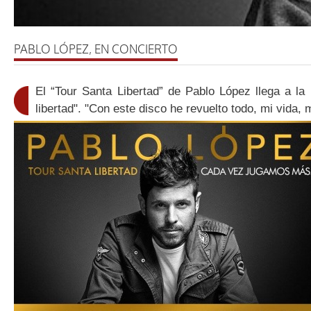
PABLO LÓPEZ, EN CONCIERTO
El “Tour Santa Libertad” de Pablo López llega a la
libertad". "Con este disco he revuelto todo, mi vida, 