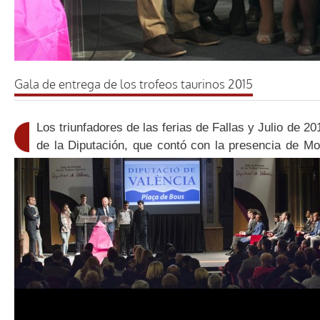
Gala de entrega de los trofeos taurinos 2015
Los triunfadores de las ferias de Fallas y Julio de 2
de la Diputación, que contó con la presencia de Mor