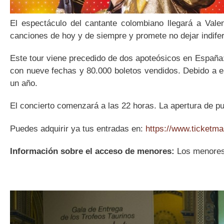
El espectáculo del cantante colombiano llegará a Vale
canciones de hoy y de siempre y promete no dejar indifer
Este tour viene precedido de dos apoteósicos en España:
con nueve fechas y 80.000 boletos vendidos. Debido a e
un año.
El concierto comenzará a las 22 horas. La apertura de pu
Puedes adquirir ya tus entradas en:
https://www.ticketm
Información sobre el acceso de menores:
Los menores