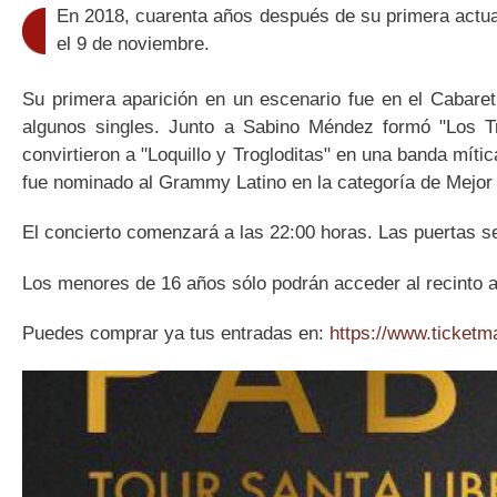
En 2018, cuarenta años después de su primera actuaci
el 9 de noviembre.
Su primera aparición en un escenario fue en el Cabaret
algunos singles. Junto a Sabino Méndez formó "Los Tr
convirtieron a "Loquillo y Trogloditas" en una banda míti
fue nominado al Grammy Latino en la categoría de Mejor
El concierto comenzará a las 22:00 horas. Las puertas se 
Los menores de 16 años sólo podrán acceder al recinto a
Puedes comprar ya tus entradas en:
https://www.ticketma