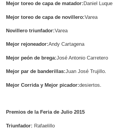
Mejor toreo de capa de matador:
Daniel Luque
Mejor toreo de capa de novillero:
Varea
Novillero triunfador:
Varea
Mejor rejoneador:
Andy Cartagena
Mejor peón de brega:
José Antonio Carretero
Mejor par de banderillas:
Juan José Trujillo.
Mejor Corrida y Mejor picador:
desiertos.
Premios de la Feria de Julio 2015
Triunfador:
Rafaelillo