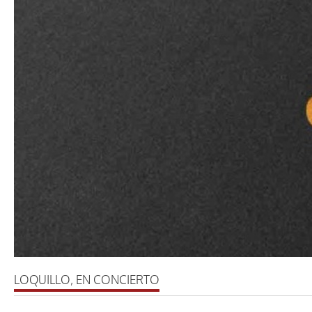
LOQUILLO, EN CONCIERTO