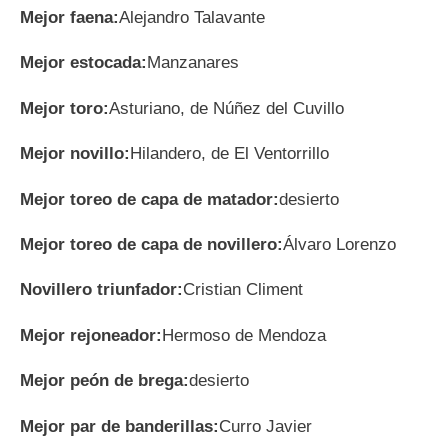
Mejor faena:
Alejandro Talavante
Mejor estocada:
Manzanares
Mejor toro:
Asturiano, de Núñez del Cuvillo
Mejor novillo:
Hilandero, de El Ventorrillo
Mejor toreo de capa de matador:
desierto
Mejor toreo de capa de novillero:
Álvaro Lorenzo
Novillero triunfador:
Cristian Climent
Mejor rejoneador:
Hermoso de Mendoza
Mejor peón de brega:
desierto
Mejor par de banderillas:
Curro Javier