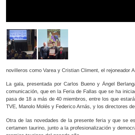
novilleros como Varea y Cristian Climent, el rejoneador 
La gala, presentada por Carlos Bueno y Ángel Berlanga
comunicación, que en la Feria de Fallas que se ha inici
pasa de 18 a más de 40 miembros, entre los que estarán 
TVE, Manolo Molés y Federico Arnás, y los directores de 
Otra de las novedades de la presente feria y que se e
certamen taurino, junto a la profesionalización y democr