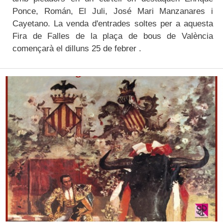
Ponce, Román, El Juli, José Mari Manzanares i
Cayetano. La venda d'entrades soltes per a aquesta
Fira de Falles de la plaça de bous de València
començarà el dilluns 25 de febrer .