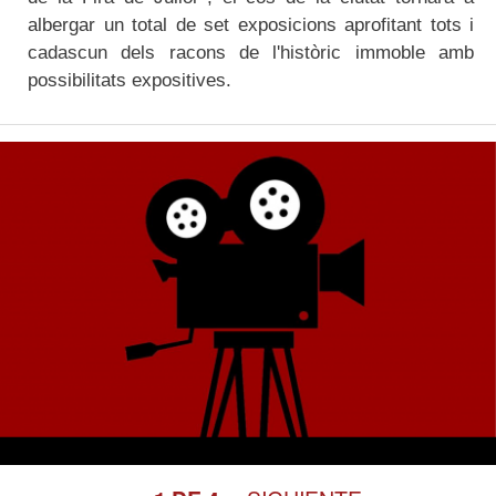
albergar un total de set exposicions aprofitant tots i
cadascun dels racons de l'històric immoble amb
possibilitats expositives.