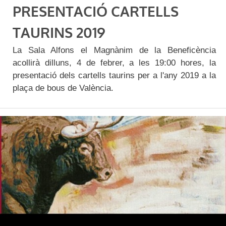
PRESENTACIÓ CARTELLS
TAURINS 2019
La Sala Alfons el Magnànim de la Beneficència
acollirà dilluns, 4 de febrer, a les 19:00 hores, la
presentació dels cartells taurins per a l'any 2019 a la
plaça de bous de València.