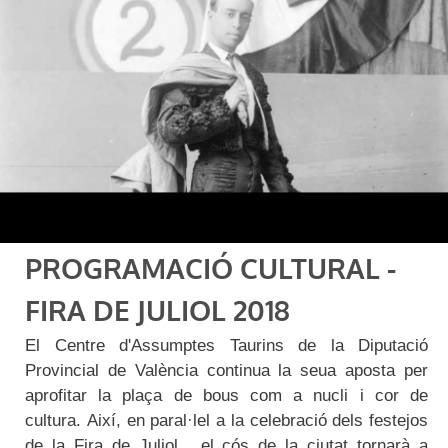
PROGRAMACIÓ CULTURAL -
FIRA DE JULIOL 2018
El Centre d'Assumptes Taurins de la Diputació
Provincial de València continua la seua aposta per
aprofitar la plaça de bous com a nucli i cor de
cultura. Així, en paral·lel a la celebració dels festejos
de la Fira de Juliol , el cós de la ciutat tornarà a